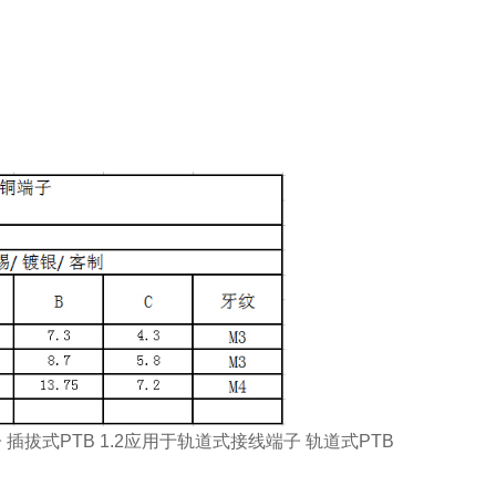
 插拔式PTB 1.2应用于轨道式接线端子 轨道式PTB