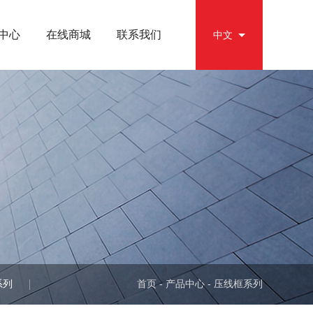
中心
在线商城
联系我们
EN
中文
首页
-
产品中心
-
压线框系列
系列