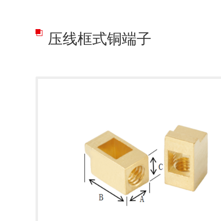
压线框式铜端子