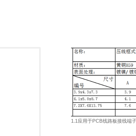
1.1应用于PCB线路板接线端子