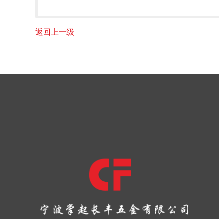
返回上一级