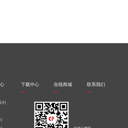
心
下载中心
在线商城
联系我们
系列
列