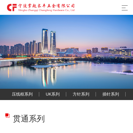
压线框系列
UK系列
方针系列
插针系列
贯通系列