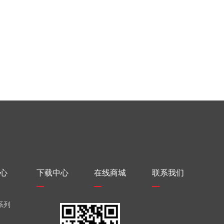
心
下载中心
在线商城
联系我们
系列