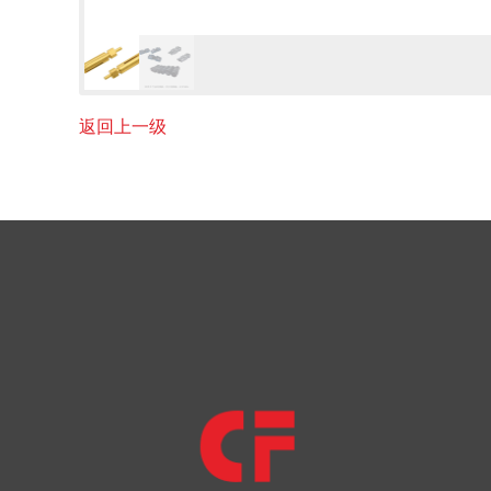
返回上一级