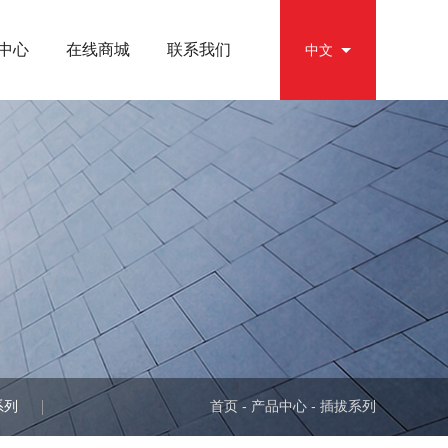
中心
在线商城
联系我们
EN
中文
首页
-
产品中心
-
插拔系列
系列