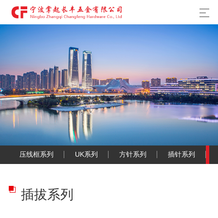
压线框系列
UK系列
方针系列
插针系列
插拔系列