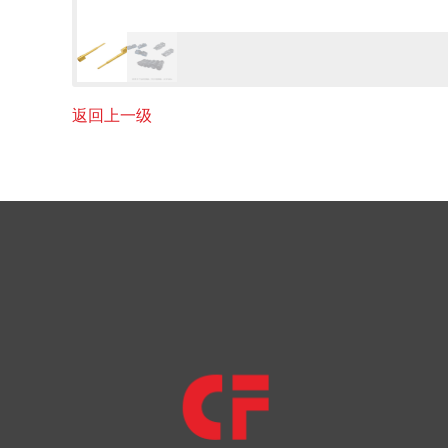
返回上一级