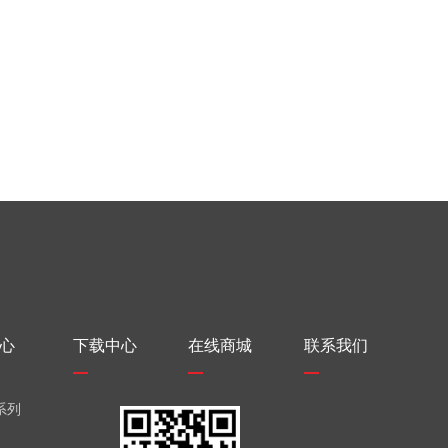
心
下载中心
在线商城
联系我们
系列