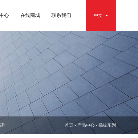
中心
在线商城
联系我们
EN
中文
首页
-
产品中心
-
插拔系列
系列